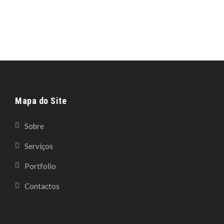
Mapa do Site
Sobre
Serviços
Portfolio
Contactos