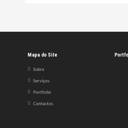
Mapa do Site
Portfo
Sobre
Serviços
Portfolio
Contactos