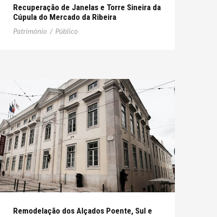
Recuperação de Janelas e Torre Sineira da
Cúpula do Mercado da Ribeira
Património
/
Público
Remodelação dos Alçados Poente, Sul e