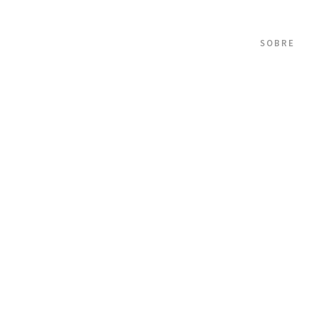
SOBRE