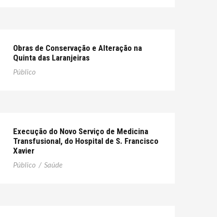
Obras de Conservação e Alteração na
Quinta das Laranjeiras
Público
Execução do Novo Serviço de Medicina
Transfusional, do Hospital de S. Francisco
Xavier
Público
/
Saúde