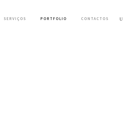
SERVIÇOS
PORTFOLIO
CONTACTOS