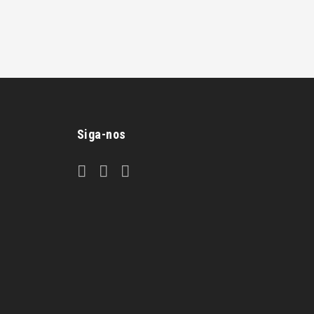
Siga-nos