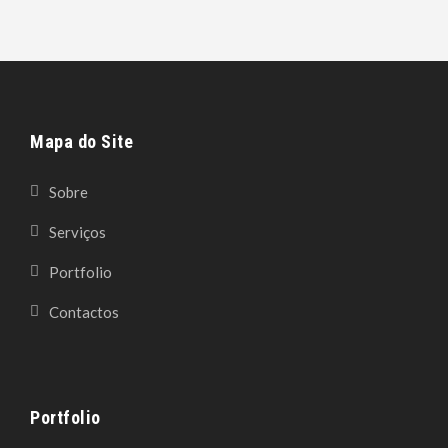
Mapa do Site
Sobre
Serviços
Portfolio
Contactos
Portfolio