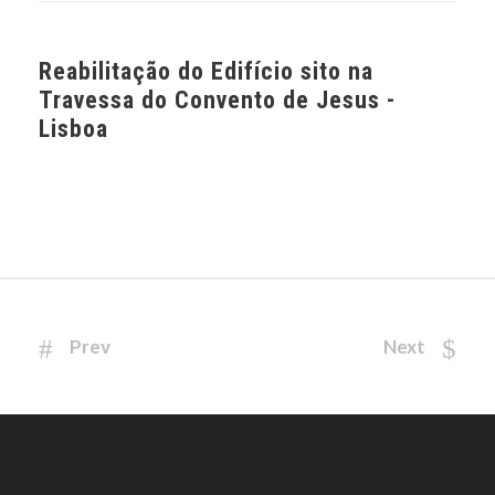
Reabilitação do Edifício sito na
Travessa do Convento de Jesus -
Lisboa
Prev
Next