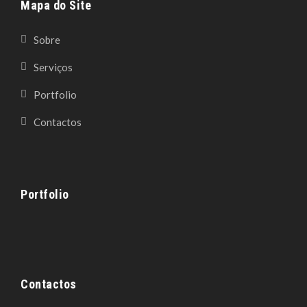
Mapa do Site
Sobre
Serviços
Portfolio
Contactos
Portfolio
Contactos