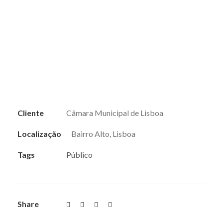
Cliente
Câmara Municipal de Lisboa
Localização
Bairro Alto, Lisboa
Tags
Público
Share